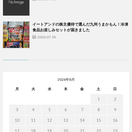
イートアンドの株主優待で選んだ九州うまかもん！冷凍
食品お楽しみセットが届きました
2026.07.18
2026年8月
月
火
水
木
金
土
日
1
2
3
4
5
6
7
8
9
10
11
12
13
14
15
16
17
18
19
20
21
22
23