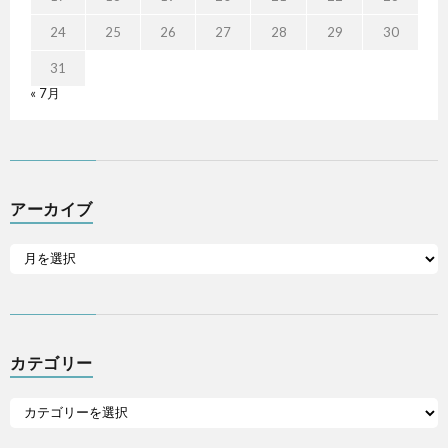
24
25
26
27
28
29
30
31
« 7月
アーカイブ
カテゴリー