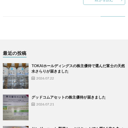
最近の投稿
TOKAIホールディングスの株主優待で選んだ富士の天然
水さらりが届きました
2026.07.22
グッドコムアセットの株主優待が届きました
2026.07.21