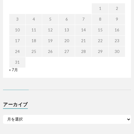
1
2
3
4
5
6
7
8
9
10
11
12
13
14
15
16
17
18
19
20
21
22
23
24
25
26
27
28
29
30
31
« 7月
アーカイブ