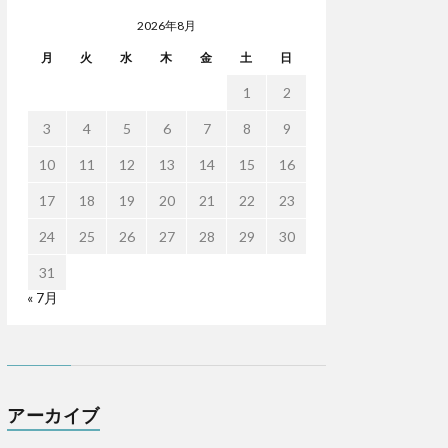
2026年8月
月
火
水
木
金
土
日
1
2
3
4
5
6
7
8
9
10
11
12
13
14
15
16
17
18
19
20
21
22
23
24
25
26
27
28
29
30
31
« 7月
アーカイブ