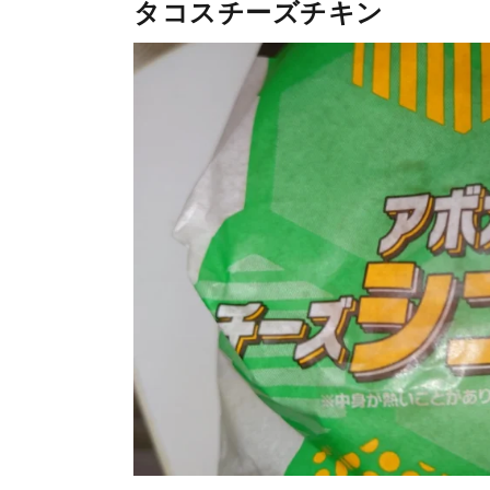
タコスチーズチキン