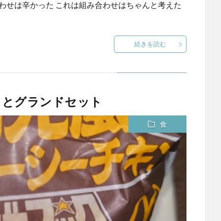
わせは辛かった これは組み合わせはちゃんと考えた
続きを読む
クとグランドセット
食