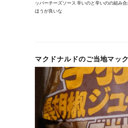
ッパーチーズソース 辛いのと辛いのの組み合
ほうが良いな
マクドナルドのご当地マッ