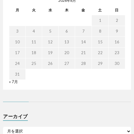
2026年8月
月
火
水
木
金
土
日
1
2
3
4
5
6
7
8
9
10
11
12
13
14
15
16
17
18
19
20
21
22
23
24
25
26
27
28
29
30
31
« 7月
アーカイブ