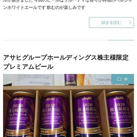
ンホワイトエールです 飲むのが楽しみです
続きを読む
アサヒグループホールディングス株主様限定
プレミアムビール
株