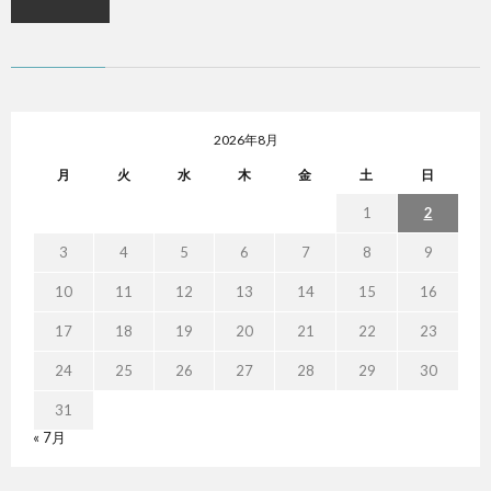
2026年8月
月
火
水
木
金
土
日
1
2
3
4
5
6
7
8
9
10
11
12
13
14
15
16
17
18
19
20
21
22
23
24
25
26
27
28
29
30
31
« 7月