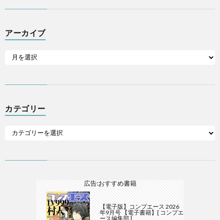
アーカイブ
カテゴリー
広告:おすすめ書籍
【電子版】コンプエース 2026
年9月号 【電子書籍】[ コンプエ
ース編集部 ]