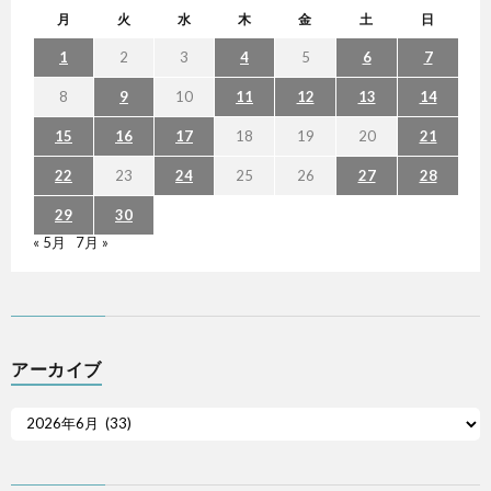
月
火
水
木
金
土
日
1
2
3
4
5
6
7
8
9
10
11
12
13
14
15
16
17
18
19
20
21
22
23
24
25
26
27
28
29
30
« 5月
7月 »
アーカイブ