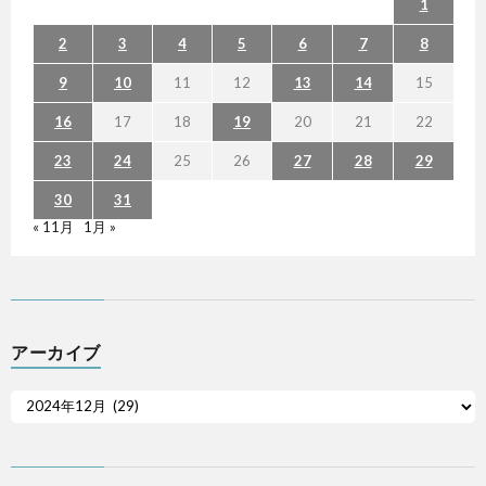
1
2
3
4
5
6
7
8
9
10
11
12
13
14
15
16
17
18
19
20
21
22
23
24
25
26
27
28
29
30
31
« 11月
1月 »
アーカイブ