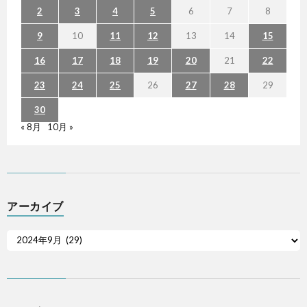
2
3
4
5
6
7
8
9
10
11
12
13
14
15
16
17
18
19
20
21
22
23
24
25
26
27
28
29
30
« 8月
10月 »
アーカイブ