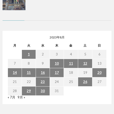
2023年8月
月
火
水
木
金
土
日
1
2
3
4
5
6
7
8
9
10
11
12
13
14
15
16
17
18
19
20
21
22
23
24
25
26
27
28
29
30
31
« 7月
9月 »