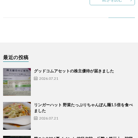
最近の投稿
グッドコムアセットの株主優待が届きました
2026.07.21
リンガーハット 野菜たっぷりちゃんぽん麺1.5倍を食べ
ました
2026.07.21