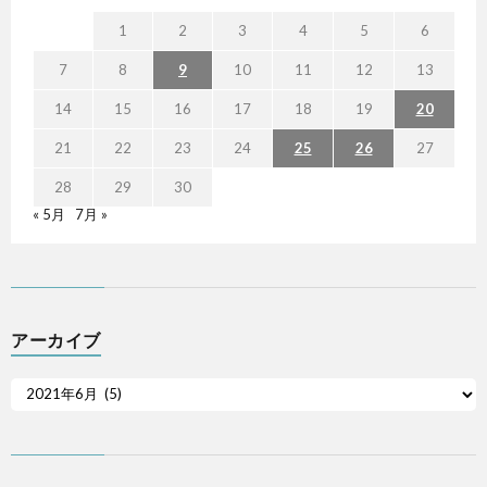
1
2
3
4
5
6
7
8
9
10
11
12
13
14
15
16
17
18
19
20
21
22
23
24
25
26
27
28
29
30
« 5月
7月 »
アーカイブ