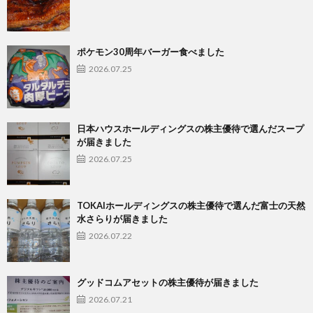
ポケモン30周年バーガー食べました
2026.07.25
日本ハウスホールディングスの株主優待で選んだスープ
が届きました
2026.07.25
TOKAIホールディングスの株主優待で選んだ富士の天然
水さらりが届きました
2026.07.22
グッドコムアセットの株主優待が届きました
2026.07.21