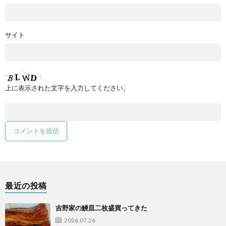
サイト
上に表示された文字を入力してください。
最近の投稿
吉野家の鰻皿二枚盛買ってきた
2026.07.26