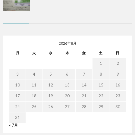
2026年8月
月
火
水
木
金
土
日
1
2
3
4
5
6
7
8
9
10
11
12
13
14
15
16
17
18
19
20
21
22
23
24
25
26
27
28
29
30
31
« 7月