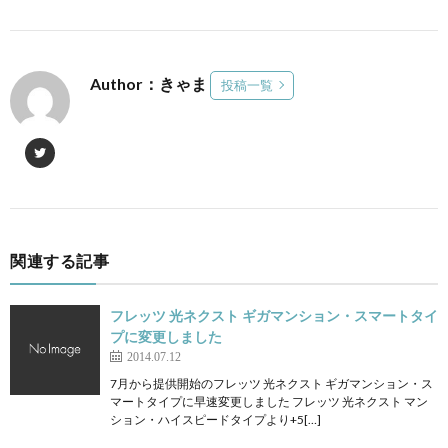
Author：きゃま
投稿一覧
関連する記事
フレッツ 光ネクスト ギガマンション・スマートタイ
プに変更しました
2014.07.12
7月から提供開始のフレッツ 光ネクスト ギガマンション・ス
マートタイプに早速変更しました フレッツ 光ネクスト マン
ション・ハイスピードタイプより+5[…]