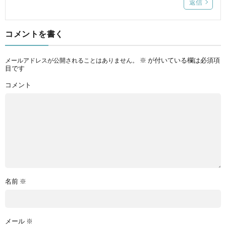
返信
コメントを書く
※
が付いている欄は必須項
メールアドレスが公開されることはありません。
目です
コメント
名前
※
メール
※