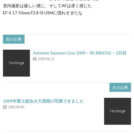
室内撮影は厳しい感じ、そしてAFは遅く感じた
EF-S 17-55mm F2.8 IS USMに慣れすぎたな
前の記事
Animelo Summer Live 2009 – RE:BRIDGE – 2日目
2009.08.23
次の記事
2009年富士総合火力演習の写真できました
2009.09.06