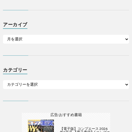
アーカイブ
カテゴリー
広告:おすすめ書籍
【電子版】コンプエース 2026