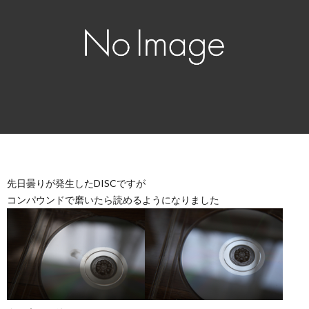
先日曇りが発生したDISCですが
コンパウンドで磨いたら読めるようになりました