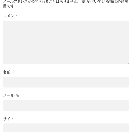
※
が付いている欄は必須項
メールアドレスが公開されることはありません。
目です
コメント
名前
※
メール
※
サイト