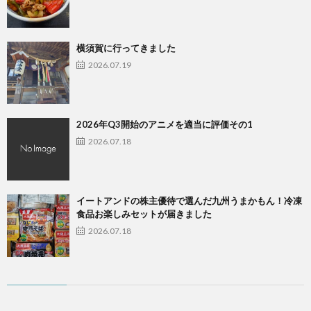
横須賀に行ってきました
2026.07.19
2026年Q3開始のアニメを適当に評価その1
2026.07.18
イートアンドの株主優待で選んだ九州うまかもん！冷凍
食品お楽しみセットが届きました
2026.07.18