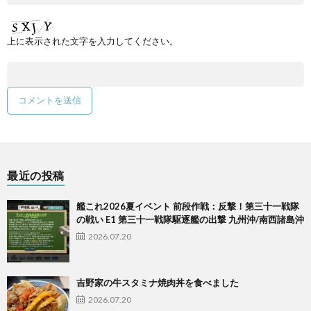
上に表示された文字を入力してください。
最近の投稿
艦これ2026夏イベント 前段作戦：反撃！第三十一戦隊
の戦い E1 第三十一戦隊駆逐艦の出撃 九州沖/南西諸島沖
2026.07.20
吉野家の牛スタミナ焼肉丼を食べました
2026.07.20