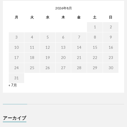
2026年8月
月
火
水
木
金
土
日
1
2
3
4
5
6
7
8
9
10
11
12
13
14
15
16
17
18
19
20
21
22
23
24
25
26
27
28
29
30
31
« 7月
アーカイブ