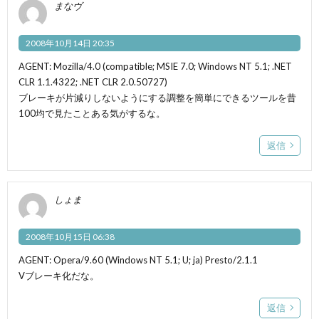
まなヴ
2008年10月14日 20:35
AGENT: Mozilla/4.0 (compatible; MSIE 7.0; Windows NT 5.1; .NET
CLR 1.1.4322; .NET CLR 2.0.50727)
ブレーキが片減りしないようにする調整を簡単にできるツールを昔
100均で見たことある気がするな。
返信
しょま
2008年10月15日 06:38
AGENT: Opera/9.60 (Windows NT 5.1; U; ja) Presto/2.1.1
Vブレーキ化だな。
返信