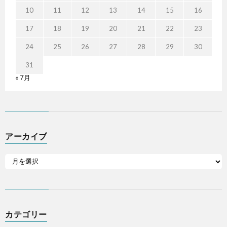
10
11
12
13
14
15
16
17
18
19
20
21
22
23
24
25
26
27
28
29
30
31
« 7月
アーカイブ
カテゴリー