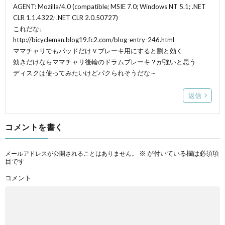
AGENT: Mozilla/4.0 (compatible; MSIE 7.0; Windows NT 5.1; .NET
CLR 1.1.4322; .NET CLR 2.0.50727)
これだな↓
http://bicycleman.blog19.fc2.com/blog-entry-246.html
ママチャリでもパッドだけＶブレーキ用にすると割と効く
効きだけならママチャリ後輪のドラムブレーキ？が強いと思う
ディスクは使ってみたいけどパクられそうだな～
返信
コメントを書く
※
が付いている欄は必須項
メールアドレスが公開されることはありません。
目です
コメント