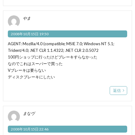
やま
2008年10月15日 19:50
AGENT: Mozilla/4.0 (compatible; MSIE 7.0; Windows NT 5.1;
Trident/4.0; .NET CLR 1.1.4322; .NET CLR 2.0.5072
100円ショップに行ったけどブレーキすらなかった
なのでこれはスーパーで買った
Vブレーキは要らない
ディスクブレーキにしたい
返信
まなヴ
2008年10月15日 22:46