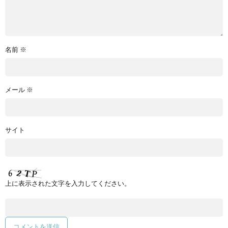
名前
※
メール
※
サイト
上に表示された文字を入力してください。