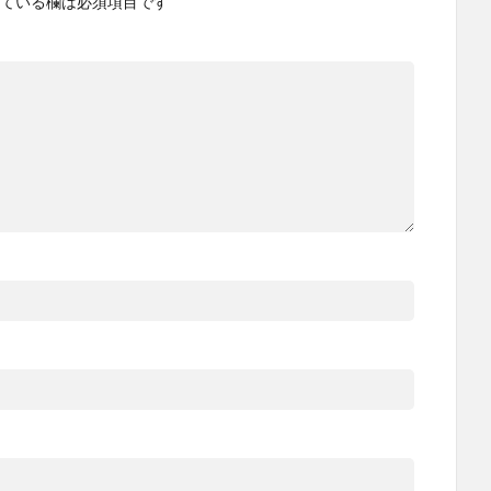
ている欄は必須項目です