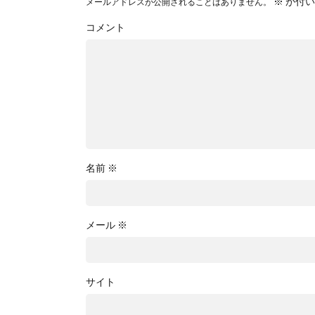
※
が付い
メールアドレスが公開されることはありません。
コメント
名前
※
メール
※
サイト