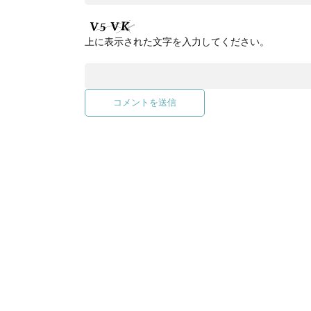
上に表示された文字を入力してください。