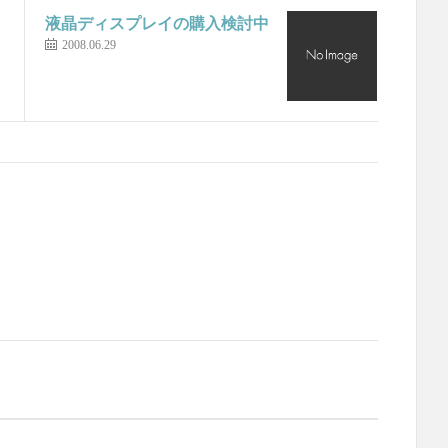
液晶ディスプレイの購入検討中
2008.06.29