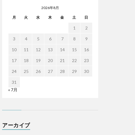
2026年8月
月
火
水
木
金
土
日
1
2
3
4
5
6
7
8
9
10
11
12
13
14
15
16
17
18
19
20
21
22
23
24
25
26
27
28
29
30
31
« 7月
アーカイブ