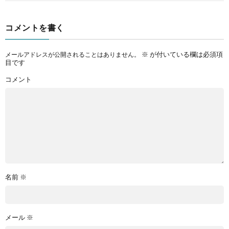
コメントを書く
※
が付いている欄は必須項
メールアドレスが公開されることはありません。
目です
コメント
名前
※
メール
※