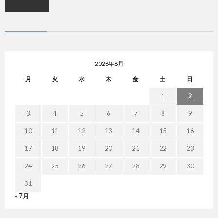
2026年8月
月
火
水
木
金
土
日
1
2
3
4
5
6
7
8
9
10
11
12
13
14
15
16
17
18
19
20
21
22
23
24
25
26
27
28
29
30
31
« 7月