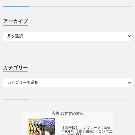
アーカイブ
カテゴリー
広告:おすすめ書籍
【電子版】コンプエース 2026
年9月号 【電子書籍】[ コンプエ
ース編集部 ]