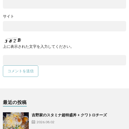
サイト
上に表示された文字を入力してください。
最近の投稿
吉野家のスタミナ超特盛丼 + クワトロチーズ
2026.08.02