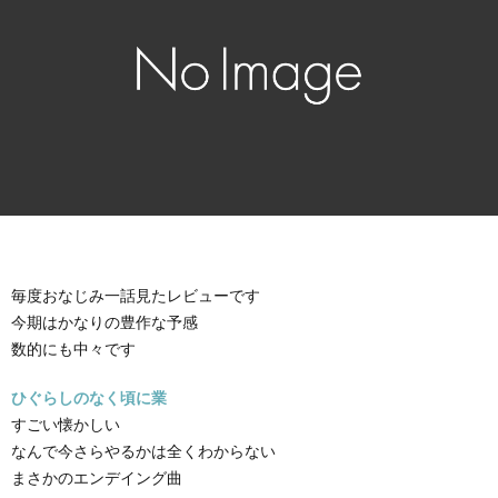
毎度おなじみ一話見たレビューです
今期はかなりの豊作な予感
数的にも中々です
ひぐらしのなく頃に業
すごい懐かしい
なんで今さらやるかは全くわからない
まさかのエンデイング曲