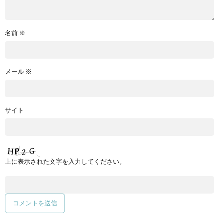
名前
※
メール
※
サイト
上に表示された文字を入力してください。