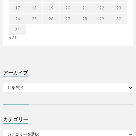
17
18
19
20
21
22
23
24
25
26
27
28
29
30
31
« 7月
アーカイブ
カテゴリー