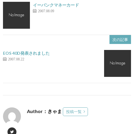
イーバンクマネーカード
2007.08.09
次の記事
EOS 40D発表されました
2007.08.22
Author：きゃま
投稿一覧