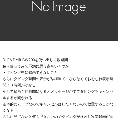
DIGA DMR-BW200を使い出して数週間
色々使ってみて不満に思う点をいくつか
・ダビング中に録画できないこと
さらにダビング時間の表示が結構当てにならなくておおむね表示時
間より時間がかかる
そして録画予約時間になるとメッセージがでてダビングをキャンセ
ルするか聞かれる
基本的にムーブなのでキャンセルはしたくないので放置するしかな
くなる
さらに見てないと何もできないのでダビングが終わり次第録画が開