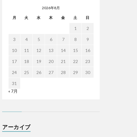
2026年8月
月
火
水
木
金
土
日
1
2
3
4
5
6
7
8
9
10
11
12
13
14
15
16
17
18
19
20
21
22
23
24
25
26
27
28
29
30
31
« 7月
アーカイブ