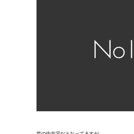
世の中在宅だとなってますが、