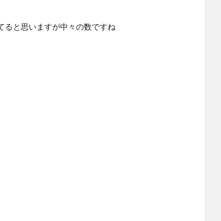
てると思いますが中々の数ですね