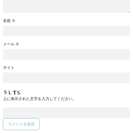
名前
※
メール
※
サイト
上に表示された文字を入力してください。