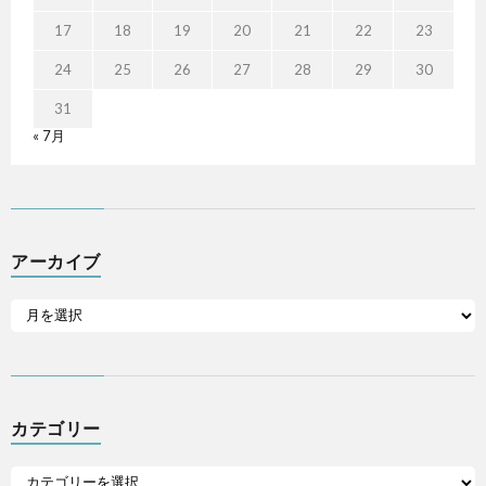
17
18
19
20
21
22
23
24
25
26
27
28
29
30
31
« 7月
アーカイブ
カテゴリー