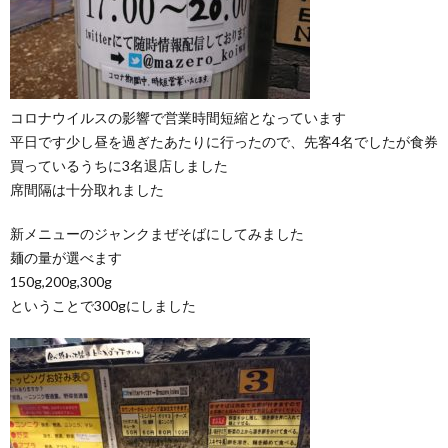
コロナウイルスの影響で営業時間短縮となっています
平日です少し昼を過ぎたあたりに行ったので、先客4名でしたが食券
買っているうちに3名退店しました
席間隔は十分取れました
新メニューのジャンクまぜそばにしてみました
麺の量が選べます
150g,200g,300g
ということで300gにしました