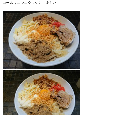
コールはニンニクマシにしました