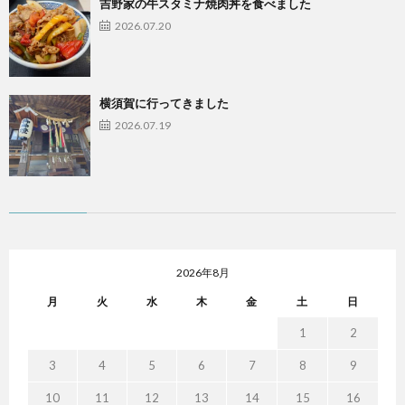
吉野家の牛スタミナ焼肉丼を食べました
2026.07.20
横須賀に行ってきました
2026.07.19
2026年8月
月
火
水
木
金
土
日
1
2
3
4
5
6
7
8
9
10
11
12
13
14
15
16