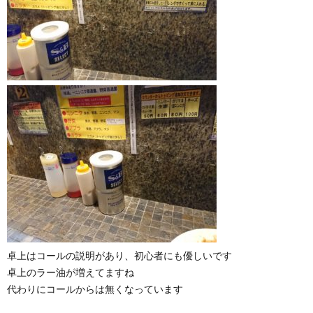
卓上はコールの説明があり、初心者にも優しいです
卓上のラー油が増えてますね
代わりにコールからは無くなっています