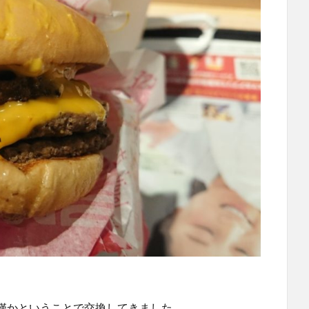
僅かということで交換してきました