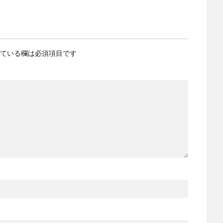
ている欄は必須項目です