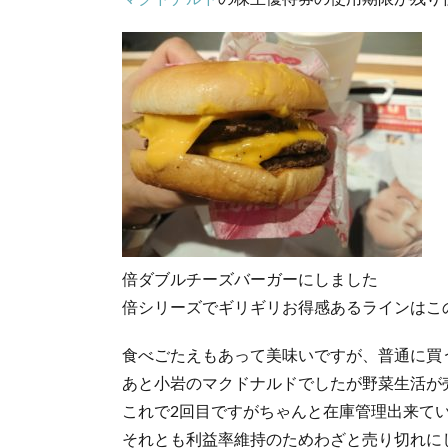
倍ダブルチーズバーガーにしました
倍シリーズでギリギリお得感あるラインはこ
食べごたえもあって美味いですが、普通に買
あと小岩のマクドナルドでしたが野菜生活が
これで2回目ですがちゃんと在庫管理出来て
それとも利益率維持のためわざと売り切れに