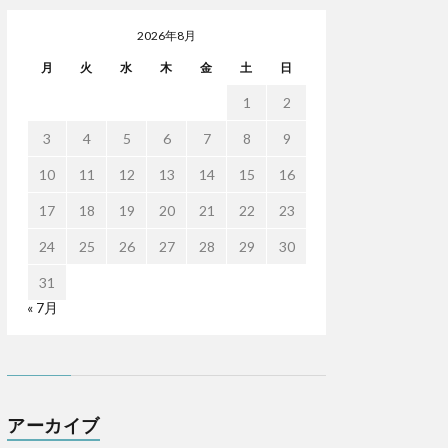
2026年8月
月
火
水
木
金
土
日
1
2
3
4
5
6
7
8
9
10
11
12
13
14
15
16
17
18
19
20
21
22
23
24
25
26
27
28
29
30
31
« 7月
アーカイブ