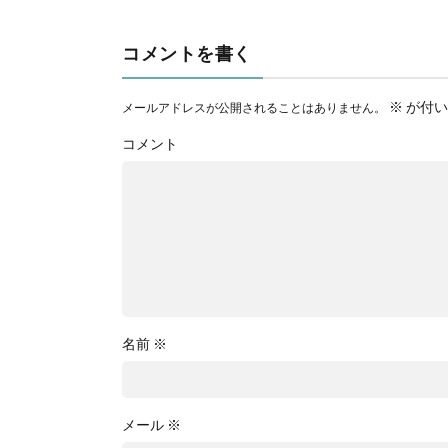
コメントを書く
※
が付い
メールアドレスが公開されることはありません。
コメント
名前
※
メール
※