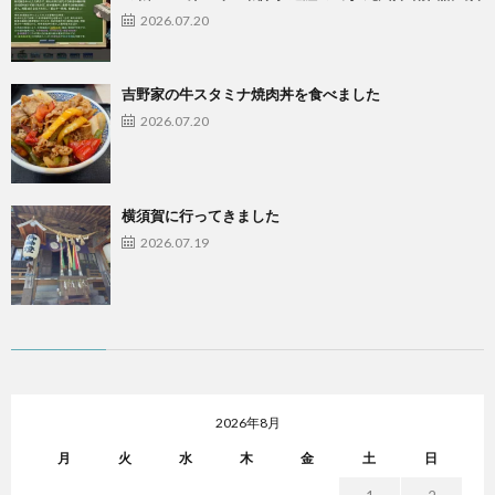
2026.07.20
吉野家の牛スタミナ焼肉丼を食べました
2026.07.20
横須賀に行ってきました
2026.07.19
2026年8月
月
火
水
木
金
土
日