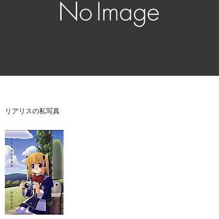
リアリスの私写真