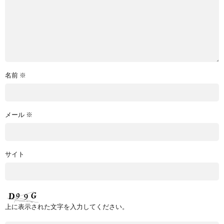
名前
※
メール
※
サイト
上に表示された文字を入力してください。