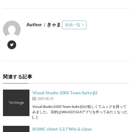
Author：きゃま
投稿一覧
関連する記事
Visual Studio 2005 Team Suite β2
2005.06.29
Visual Studio 2005 Team Suite β2が欲しくてムックを買って
みました。 目的はWin32のGUIアプリを作ってみたくなった
[…]
BOINC client 5.2.7 Win & Linux