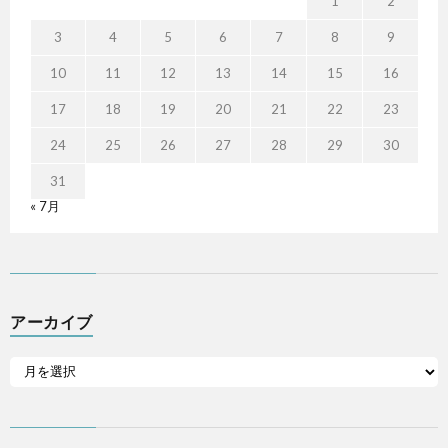
1
2
3
4
5
6
7
8
9
10
11
12
13
14
15
16
17
18
19
20
21
22
23
24
25
26
27
28
29
30
31
« 7月
アーカイブ