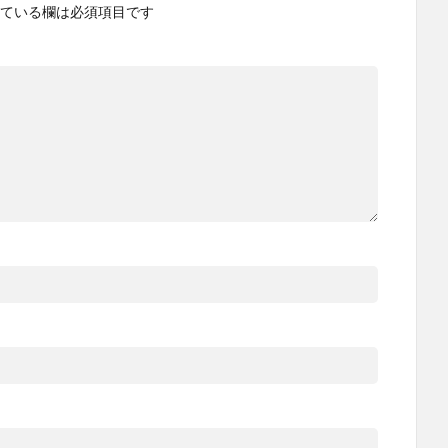
ている欄は必須項目です