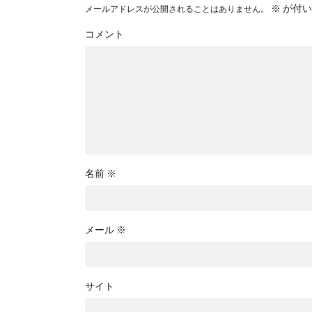
※
が付い
メールアドレスが公開されることはありません。
コメント
名前
※
メール
※
サイト