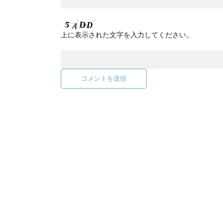
上に表示された文字を入力してください。