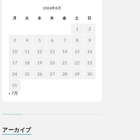
2026年8月
月
火
水
木
金
土
日
1
2
3
4
5
6
7
8
9
10
11
12
13
14
15
16
17
18
19
20
21
22
23
24
25
26
27
28
29
30
31
« 7月
アーカイブ