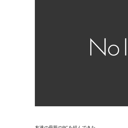
友達の母親のPCを組んできた。