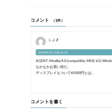
コメント
（1件）
しょま
2005年2月19日 02:01
AGENT: Mozilla/4.0 (compatible; MSIE 6.0; Windo
なかなかお買い得だ。
ディスプレイもついて65000円とは。
コメントを書く