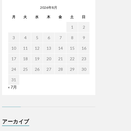
2026年8月
月
火
水
木
金
土
日
1
2
3
4
5
6
7
8
9
10
11
12
13
14
15
16
17
18
19
20
21
22
23
24
25
26
27
28
29
30
31
« 7月
アーカイブ