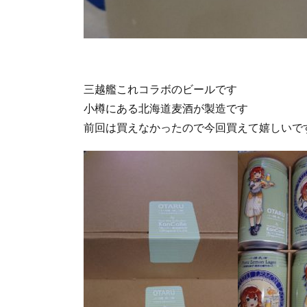
三越艦これコラボのビールです
小樽にある北海道麦酒が製造です
前回は買えなかったので今回買えて嬉しいで