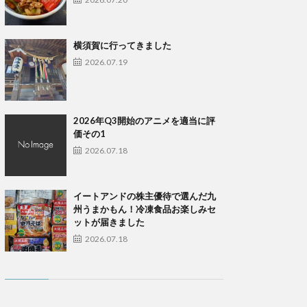
横須賀に行ってきました
2026.07.19
2026年Q3開始のアニメを適当に評
価その1
2026.07.18
イートアンドの株主優待で選んだ九
州うまかもん！冷凍食品お楽しみセ
ットが届きました
2026.07.18