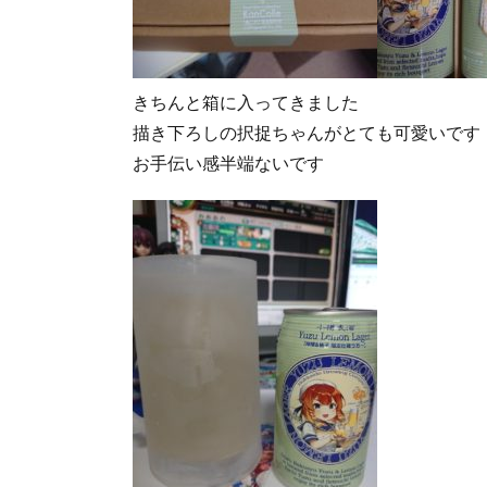
きちんと箱に入ってきました
描き下ろしの択捉ちゃんがとても可愛いです
お手伝い感半端ないです