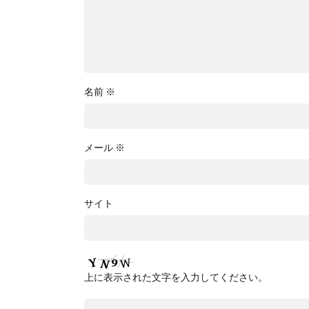
名前
※
メール
※
サイト
上に表示された文字を入力してください。