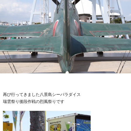
再び行ってきました八景島シーパラダイス
瑞雲祭り後段作戦の烈風祭りです