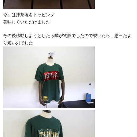
今回は抹茶塩をトッピング
美味しくいただけました
その後移動しようとしたら隣が物販でしたので覗いたら、思ったよ
り短い列でした