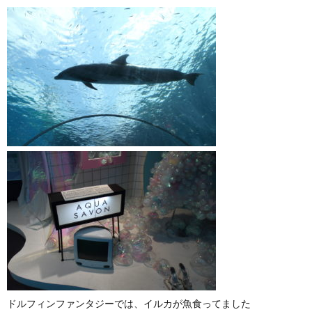
ドルフィンファンタジーでは、イルカが魚食ってました