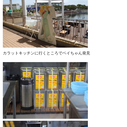
カラットキッチンに行くところでベイちゃん発見