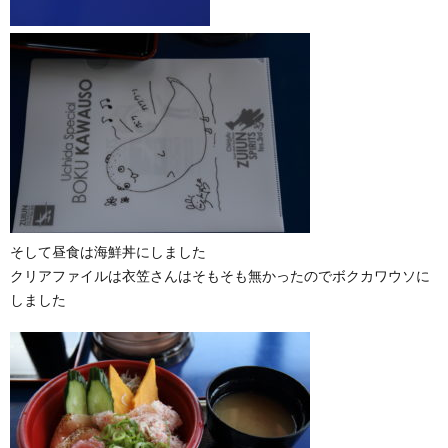
そして昼食は海鮮丼にしました
クリアファイルは衣笠さんはそもそも無かったのでボクカワウソに
しました