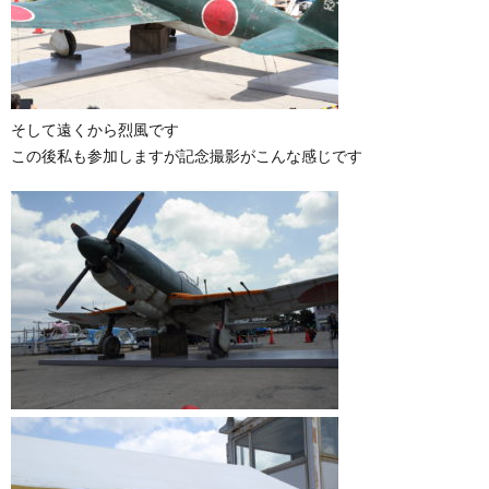
そして遠くから烈風です
この後私も参加しますが記念撮影がこんな感じです