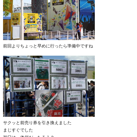
前回よりちょっと早めに行ったら準備中ですね
サクッと前売り券を引き換えました
まじすぐでした