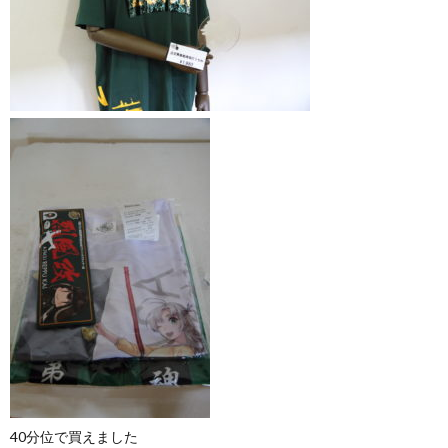
40分位で買えました