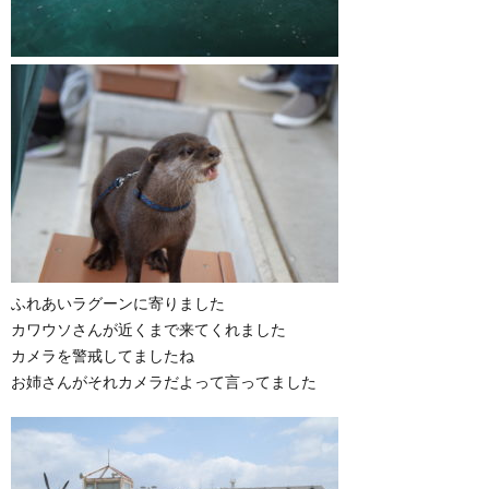
ふれあいラグーンに寄りました
カワウソさんが近くまで来てくれました
カメラを警戒してましたね
お姉さんがそれカメラだよって言ってました