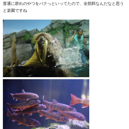
普通に群れのやつをパクっといってたので、全部餌なんだなと思う
と楽園ですね