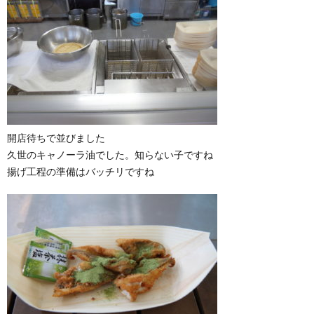
開店待ちで並びました
久世のキャノーラ油でした。知らない子ですね
揚げ工程の準備はバッチリですね