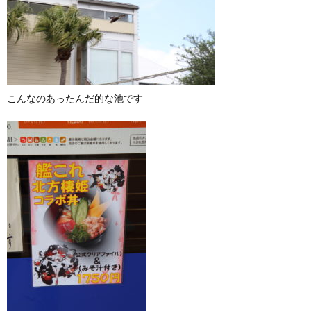
こんなのあったんだ的な池です