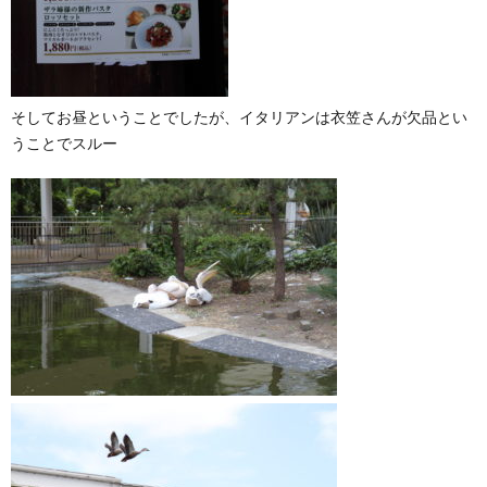
そしてお昼ということでしたが、イタリアンは衣笠さんが欠品とい
うことでスルー