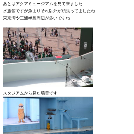
あとはアクアミュージアムを見て来ました
水族館ですが魚よりそれ以外が頑張ってましたね
東京湾や三浦半島周辺が多いですね
スタジアムから見た瑞雲です