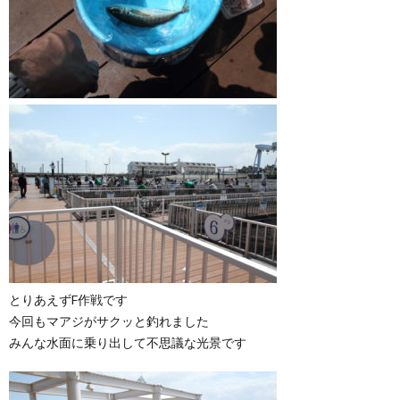
とりあえずF作戦です
今回もマアジがサクッと釣れました
みんな水面に乗り出して不思議な光景です