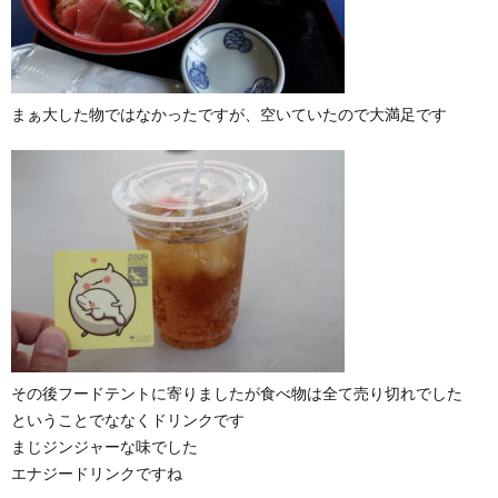
まぁ大した物ではなかったですが、空いていたので大満足です
その後フードテントに寄りましたが食べ物は全て売り切れでした
ということでななくドリンクです
まじジンジャーな味でした
エナジードリンクですね