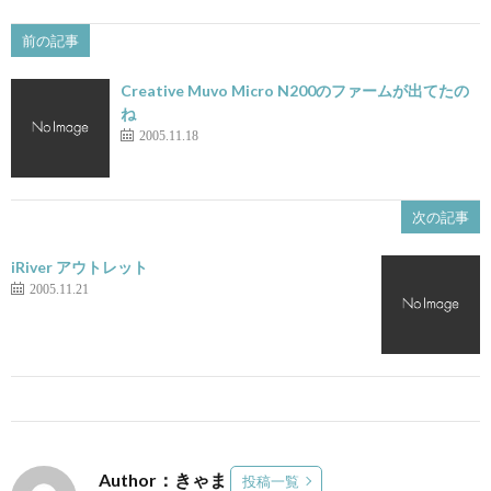
前の記事
Creative Muvo Micro N200のファームが出てたの
ね
2005.11.18
次の記事
iRiver アウトレット
2005.11.21
Author：きゃま
投稿一覧