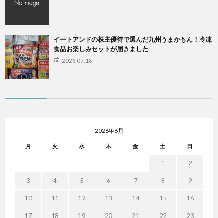
イートアンドの株主優待で選んだ九州うまかもん！冷凍
食品お楽しみセットが届きました
2026.07.18
2026年8月
月
火
水
木
金
土
日
1
2
3
4
5
6
7
8
9
10
11
12
13
14
15
16
17
18
19
20
21
22
23