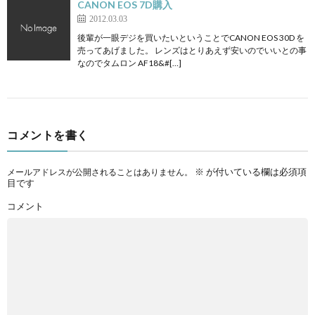
CANON EOS 7D購入
2012.03.03
後輩が一眼デジを買いたいということでCANON EOS 30D を
売ってあげました。 レンズはとりあえず安いのでいいとの事
なのでタムロン AF18&#[…]
コメントを書く
※
が付いている欄は必須項
メールアドレスが公開されることはありません。
目です
コメント