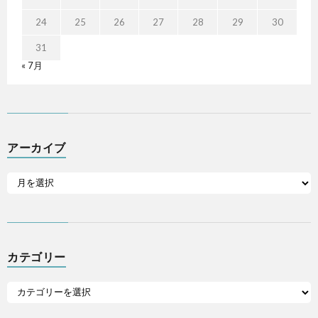
24
25
26
27
28
29
30
31
« 7月
アーカイブ
カテゴリー