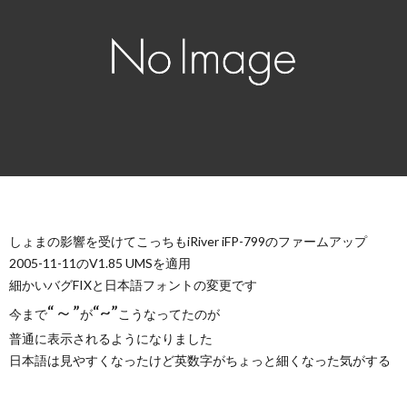
しょまの影響を受けてこっちもiRiver iFP-799のファームアップ
2005-11-11のV1.85 UMSを適用
細かいバグFIXと日本語フォントの変更です
“～”
“~”
今まで
が
こうなってたのが
普通に表示されるようになりました
日本語は見やすくなったけど英数字がちょっと細くなった気がする