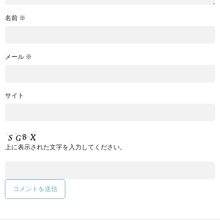
名前
※
メール
※
サイト
上に表示された文字を入力してください。