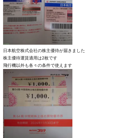
日本航空株式会社の株主優待が届きました
株主優待運賃適用は2枚です
飛行機以外も各々の条件で使えます