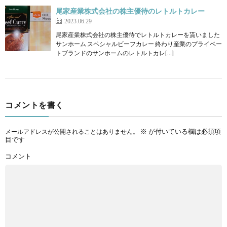
尾家産業株式会社の株主優待のレトルトカレー
2023.06.29
尾家産業株式会社の株主優待でレトルトカレーを貰いました
サンホーム スペシャルビーフカレー 終わり産業のプライベー
トブランドのサンホームのレトルトカレ[…]
コメントを書く
※
が付いている欄は必須項
メールアドレスが公開されることはありません。
目です
コメント