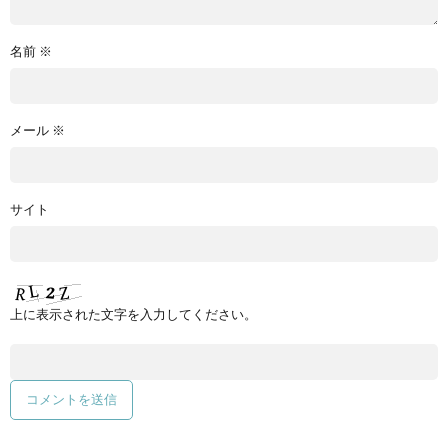
名前
※
メール
※
サイト
上に表示された文字を入力してください。