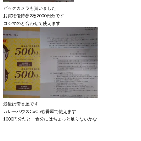
ビックカメラも貰いました
お買物優待券2枚2000円分です
コジマのと合わせて使えます
最後は壱番屋です
カレーハウスCoCo壱番屋で使えます
1000円分だと一食分にはちょっと足りないかな