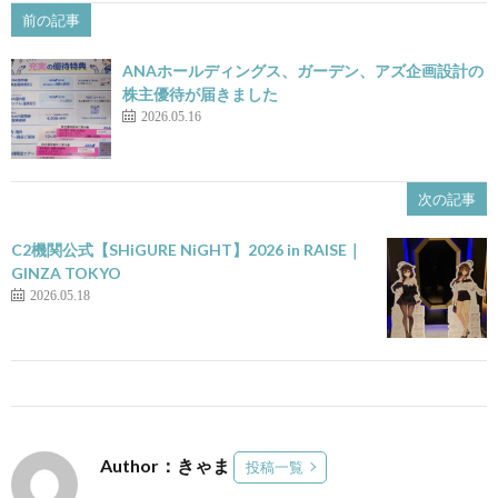
前の記事
ANAホールディングス、ガーデン、アズ企画設計の
株主優待が届きました
2026.05.16
次の記事
C2機関公式【SHiGURE NiGHT】2026 in RAISE｜
GINZA TOKYO
2026.05.18
Author：きゃま
投稿一覧