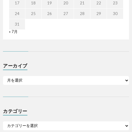
17
18
19
20
21
22
23
24
25
26
27
28
29
30
31
« 7月
アーカイブ
カテゴリー