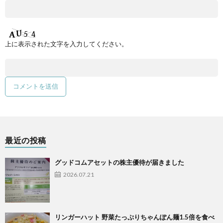
上に表示された文字を入力してください。
最近の投稿
グッドコムアセットの株主優待が届きました
2026.07.21
リンガーハット 野菜たっぷりちゃんぽん麺1.5倍を食べ