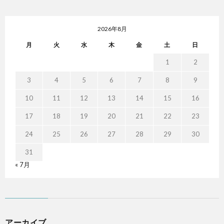
2026年8月
月
火
水
木
金
土
日
1
2
3
4
5
6
7
8
9
10
11
12
13
14
15
16
17
18
19
20
21
22
23
24
25
26
27
28
29
30
31
« 7月
アーカイブ