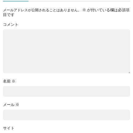
※
が付いている欄は必須項
メールアドレスが公開されることはありません。
目です
コメント
名前
※
メール
※
サイト