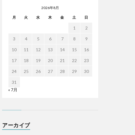
2026年8月
月
火
水
木
金
土
日
1
2
3
4
5
6
7
8
9
10
11
12
13
14
15
16
17
18
19
20
21
22
23
24
25
26
27
28
29
30
31
« 7月
アーカイブ