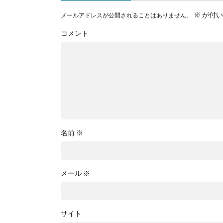
※
が付い
メールアドレスが公開されることはありません。
コメント
名前
※
メール
※
サイト