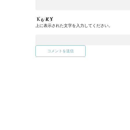
上に表示された文字を入力してください。