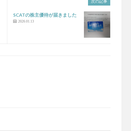
次の記事
SCATの株主優待が届きました
2026.01.13