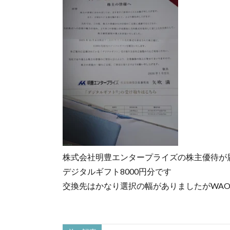
株式会社明豊エンタープライズの株主優待が
デジタルギフト8000円分です
交換先はかなり選択の幅がありましたがWA