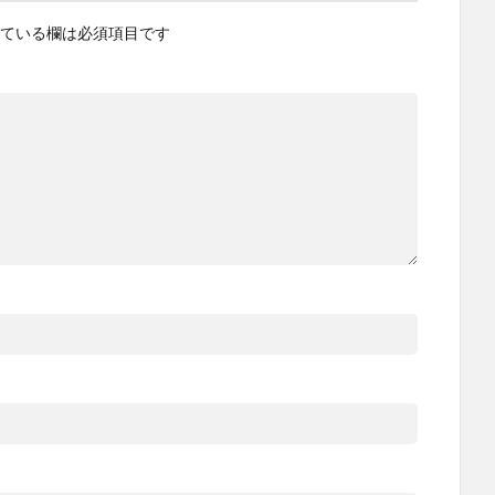
ている欄は必須項目です