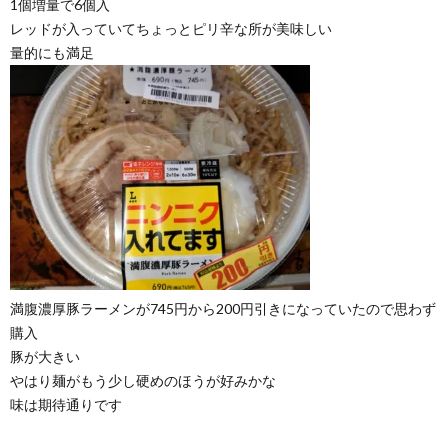
1個増量で6個入
レッドが入っていてちょっとピリ辛な所が美味しい
量的にも満足
満腹濃厚豚ラーメンが745円から200円引きになっていたので思わず
購入
豚が大きい
やはり麺がもう少し硬めのほうが好みかな
味は期待通りです