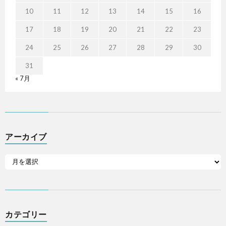
10
11
12
13
14
15
16
17
18
19
20
21
22
23
24
25
26
27
28
29
30
31
« 7月
アーカイブ
カテゴリー