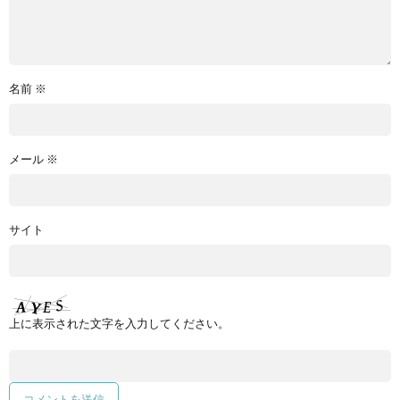
名前
※
メール
※
サイト
上に表示された文字を入力してください。