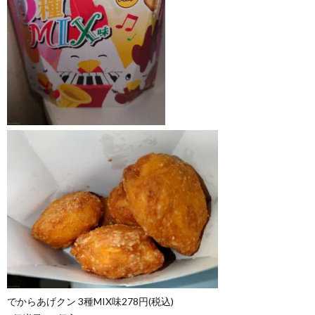
でからあげクン 3種MIX味278円(税込)