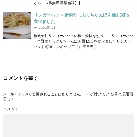
とんこつ豚無双 濃厚無双[…]
リンガーハット 野菜たっぷりちゃんぽん麺1.5倍を
食べました
2026.07.21
株式会社リンガーハットの株主優待を使って、 リンガーハッ
トで野菜たっぷりちゃんぽん麺1.5倍を食べました リンガー
ハット 町屋サンポップ店です 平日夜[…]
コメントを書く
※
が付いている欄は必須項
メールアドレスが公開されることはありません。
目です
コメント