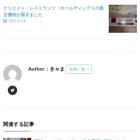
クリエイト・レストランツ・ホールディングスの株
主優待が届きました
2025.11.14
Author：きゃま
投稿一覧
関連する記事