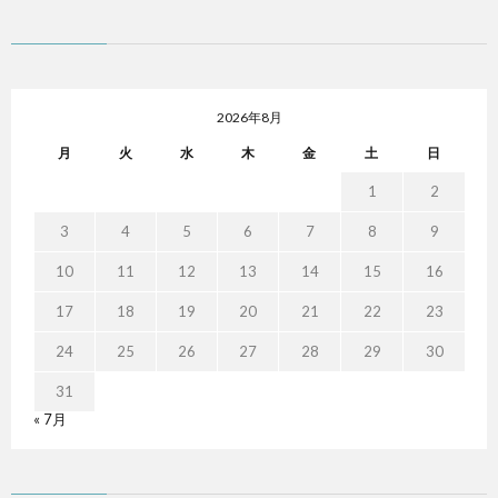
2026年8月
月
火
水
木
金
土
日
1
2
3
4
5
6
7
8
9
10
11
12
13
14
15
16
17
18
19
20
21
22
23
24
25
26
27
28
29
30
31
« 7月