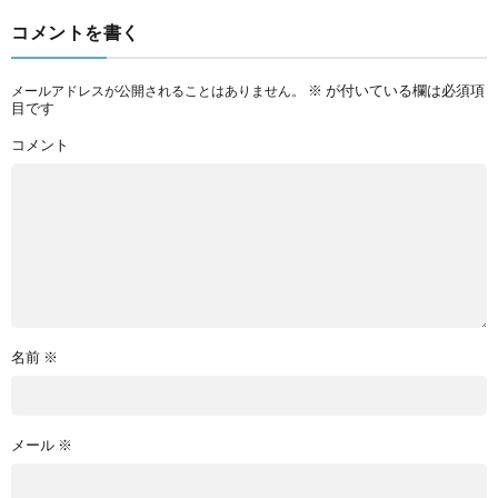
コメントを書く
※
が付いている欄は必須項
メールアドレスが公開されることはありません。
目です
コメント
名前
※
メール
※