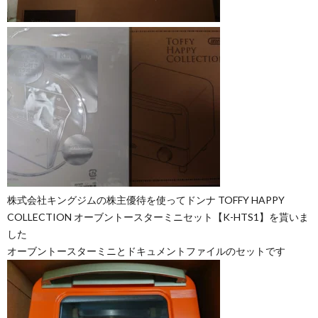
株式会社キングジムの株主優待を使ってドンナ TOFFY HAPPY
COLLECTION オーブントースターミニセット【K-HTS1】を貰いま
した
オーブントースターミニとドキュメントファイルのセットです