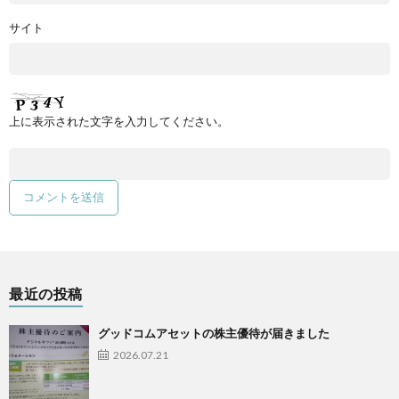
サイト
上に表示された文字を入力してください。
最近の投稿
グッドコムアセットの株主優待が届きました
2026.07.21