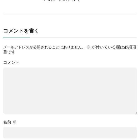
コメントを書く
※
が付いている欄は必須項
メールアドレスが公開されることはありません。
目です
コメント
名前
※