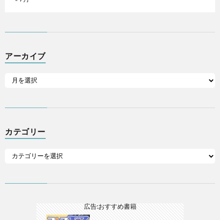
アーカイブ
カテゴリー
広告:おすすめ書籍