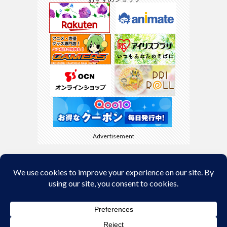
Advertisement
Back to Top