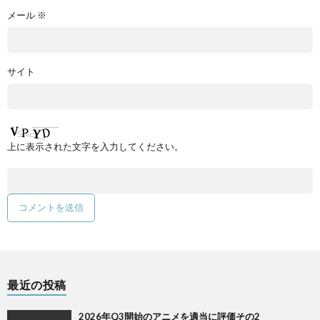
メール
※
サイト
上に表示された文字を入力してください。
最近の投稿
2026年Q3開始のアニメを適当に評価その2