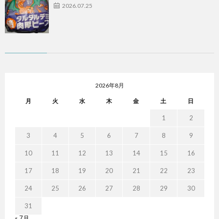
2026.07.25
2026年8月
月
火
水
木
金
土
日
1
2
3
4
5
6
7
8
9
10
11
12
13
14
15
16
17
18
19
20
21
22
23
24
25
26
27
28
29
30
31
« 7月