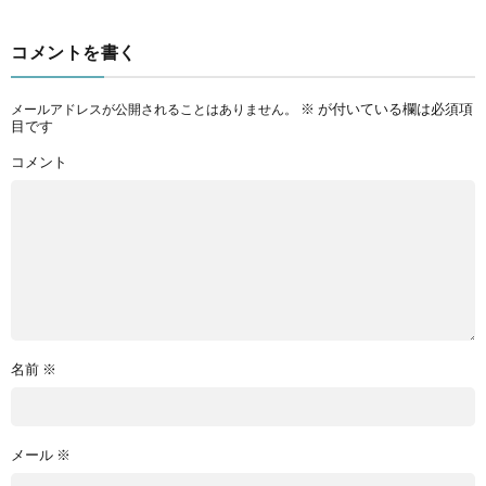
コメントを書く
※
が付いている欄は必須項
メールアドレスが公開されることはありません。
目です
コメント
名前
※
メール
※