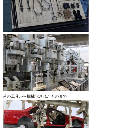
昔の工具から機械化されたものまで