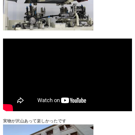
実物が沢山あって楽しかったです