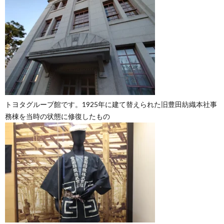
トヨタグループ館です。1925年に建て替えられた旧豊田紡織本社事
務棟を当時の状態に修復したもの