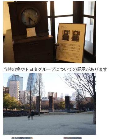
当時の物やトヨタグループについての展示があります