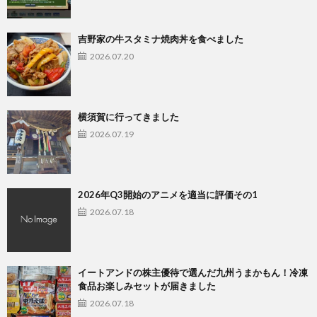
吉野家の牛スタミナ焼肉丼を食べました
2026.07.20
横須賀に行ってきました
2026.07.19
2026年Q3開始のアニメを適当に評価その1
2026.07.18
イートアンドの株主優待で選んだ九州うまかもん！冷凍
食品お楽しみセットが届きました
2026.07.18