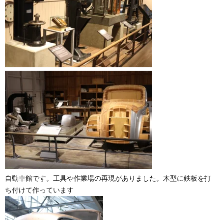
自動車館です。工具や作業場の再現がありました。木型に鉄板を打
ち付けて作っています