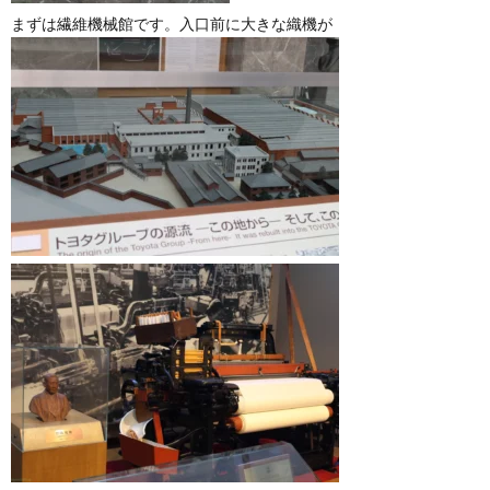
まずは繊維機械館です。入口前に大きな織機が