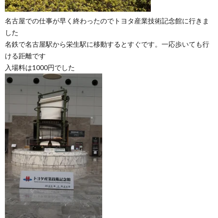
名古屋での仕事が早く終わったのでトヨタ産業技術記念館に行きま
した
名鉄で名古屋駅から栄生駅に移動するとすぐです。一応歩いても行
ける距離です
入場料は1000円でした