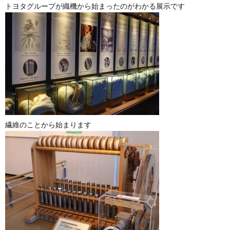
トヨタグループが織機から始まったのがわかる展示です
繊維のことから始まります