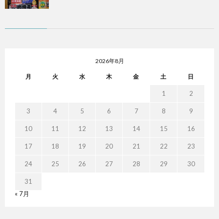
2026年8月
月
火
水
木
金
土
日
1
2
3
4
5
6
7
8
9
10
11
12
13
14
15
16
17
18
19
20
21
22
23
24
25
26
27
28
29
30
31
« 7月