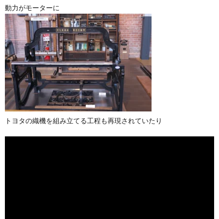
動力がモーターに
トヨタの織機を組み立てる工程も再現されていたり