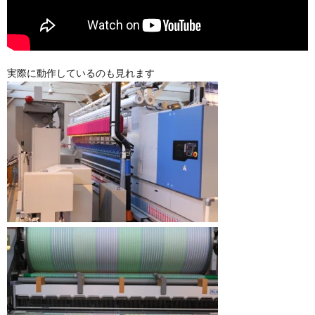
実際に動作しているのも見れます