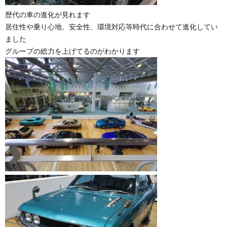
歴代の車の進化が見れます
居住性や乗り心地、安全性、環境対応等時代に合わせて進化してい
ました
グループの総力を上げてるのがわかります