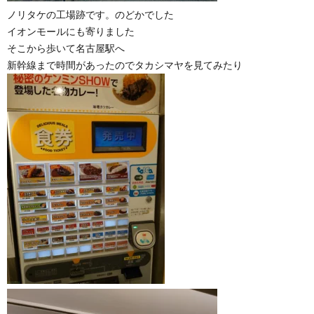
ノリタケの工場跡です。のどかでした
イオンモールにも寄りました
そこから歩いて名古屋駅へ
新幹線まで時間があったのでタカシマヤを見てみたり