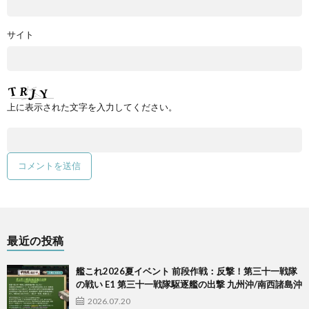
サイト
上に表示された文字を入力してください。
最近の投稿
艦これ2026夏イベント 前段作戦：反撃！第三十一戦隊
の戦い E1 第三十一戦隊駆逐艦の出撃 九州沖/南西諸島沖
2026.07.20