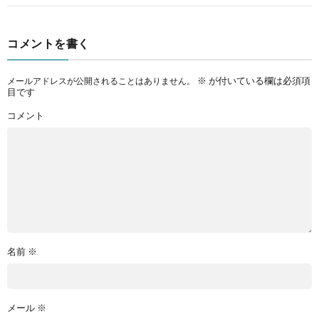
コメントを書く
※
が付いている欄は必須項
メールアドレスが公開されることはありません。
目です
コメント
名前
※
メール
※