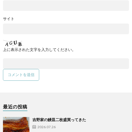
サイト
上に表示された文字を入力してください。
最近の投稿
吉野家の鰻皿二枚盛買ってきた
2026.07.26