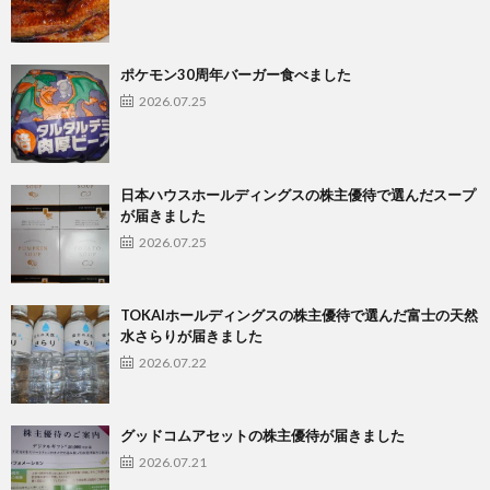
ポケモン30周年バーガー食べました
2026.07.25
日本ハウスホールディングスの株主優待で選んだスープ
が届きました
2026.07.25
TOKAIホールディングスの株主優待で選んだ富士の天然
水さらりが届きました
2026.07.22
グッドコムアセットの株主優待が届きました
2026.07.21