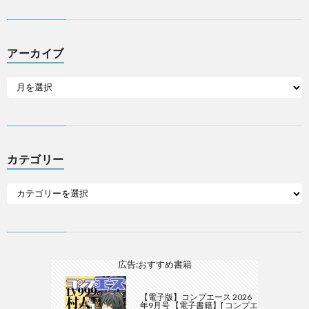
アーカイブ
カテゴリー
広告:おすすめ書籍
【電子版】コンプエース 2026
年9月号 【電子書籍】[ コンプエ