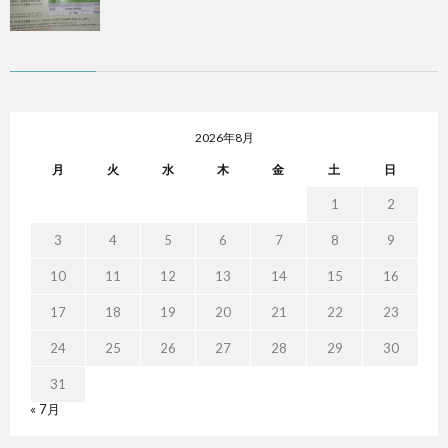
2026年8月
月
火
水
木
金
土
日
1
2
3
4
5
6
7
8
9
10
11
12
13
14
15
16
17
18
19
20
21
22
23
24
25
26
27
28
29
30
31
« 7月