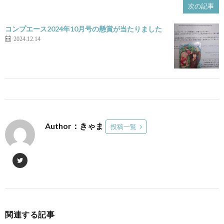
次の記事
コンプエース2024年10月号の懸賞が当たりました
2024.12.14
Author：きゃま
投稿一覧
関連する記事