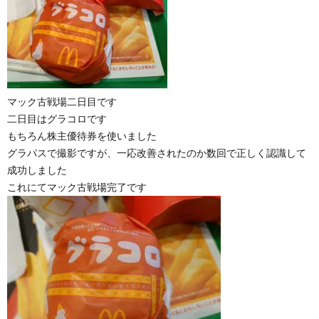
マック古戦場二日目です
二日目はグラコロです
もちろん株主優待券を使いました
グラパスで撮影ですが、一応改善されたのか数回で正しく認識して
成功しました
これにてマック古戦場完了です