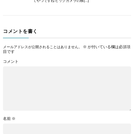
てやつですね ビックカメラの株[…]
コメントを書く
※
が付いている欄は必須項
メールアドレスが公開されることはありません。
目です
コメント
名前
※