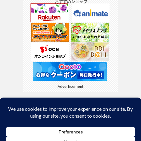
おすすめショップ
Advertisement
Back to Top