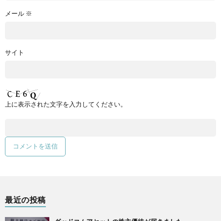
メール
※
サイト
上に表示された文字を入力してください。
最近の投稿