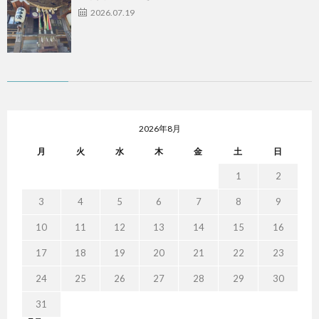
2026.07.19
2026年8月
月
火
水
木
金
土
日
1
2
3
4
5
6
7
8
9
10
11
12
13
14
15
16
17
18
19
20
21
22
23
24
25
26
27
28
29
30
31