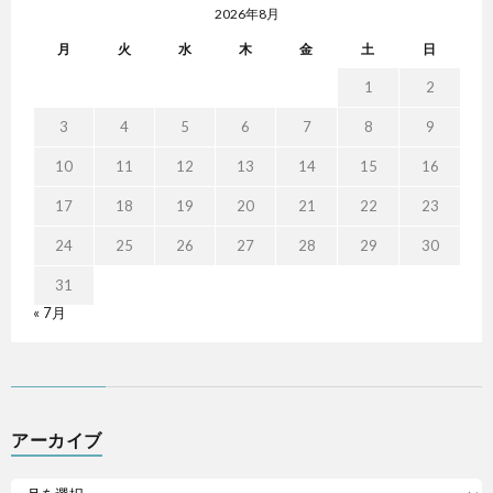
2026年8月
月
火
水
木
金
土
日
1
2
3
4
5
6
7
8
9
10
11
12
13
14
15
16
17
18
19
20
21
22
23
24
25
26
27
28
29
30
31
« 7月
アーカイブ