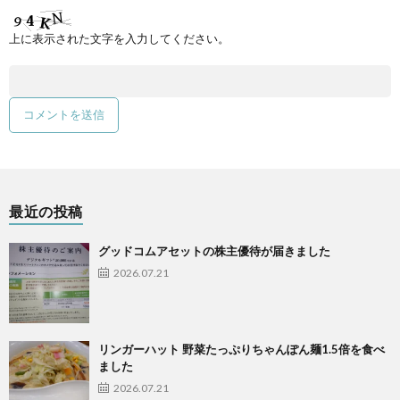
上に表示された文字を入力してください。
最近の投稿
グッドコムアセットの株主優待が届きました
2026.07.21
リンガーハット 野菜たっぷりちゃんぽん麺1.5倍を食べ
ました
2026.07.21