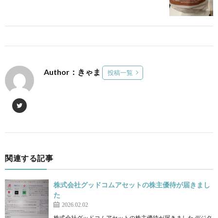
Author：きゃま
投稿一覧
関連する記事
株式会社グッドコムアセットの株主優待が届きまし
た
2026.02.02
株式会社グッドコムアセットの株主優待が届きました デジタ