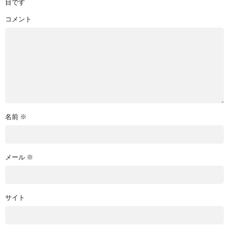
目です
コメント
名前
※
メール
※
サイト