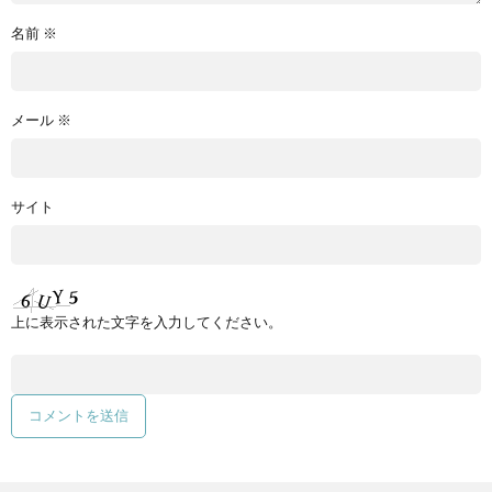
名前
※
メール
※
サイト
上に表示された文字を入力してください。