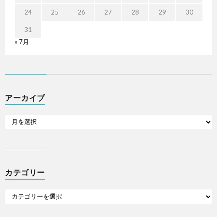
24
25
26
27
28
29
30
31
« 7月
アーカイブ
カテゴリー