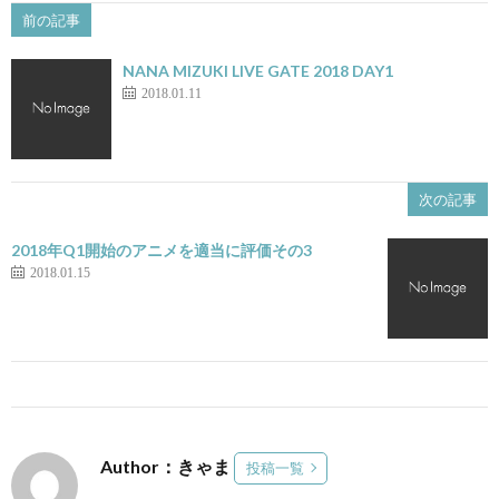
前の記事
NANA MIZUKI LIVE GATE 2018 DAY1
2018.01.11
次の記事
2018年Q1開始のアニメを適当に評価その3
2018.01.15
Author：きゃま
投稿一覧