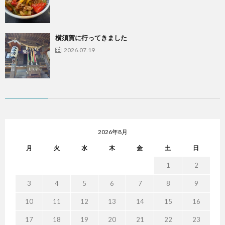
横須賀に行ってきました
2026.07.19
2026年8月
月
火
水
木
金
土
日
1
2
3
4
5
6
7
8
9
10
11
12
13
14
15
16
17
18
19
20
21
22
23