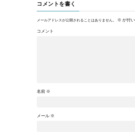
コメントを書く
※
が付い
メールアドレスが公開されることはありません。
コメント
名前
※
メール
※