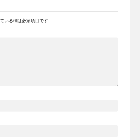
ている欄は必須項目です