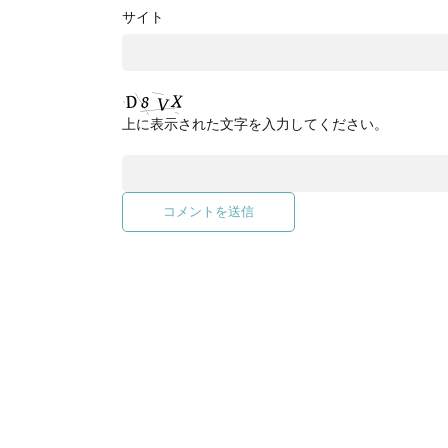
サイト
上に表示された文字を入力してください。