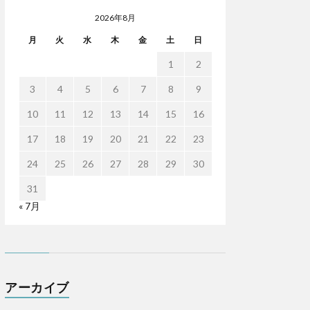
2026年8月
月
火
水
木
金
土
日
1
2
3
4
5
6
7
8
9
10
11
12
13
14
15
16
17
18
19
20
21
22
23
24
25
26
27
28
29
30
31
« 7月
アーカイブ