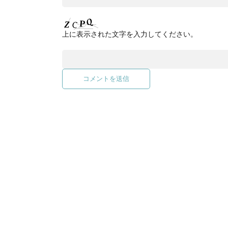
上に表示された文字を入力してください。