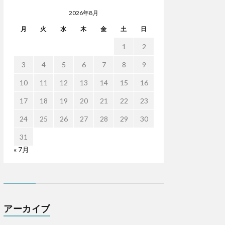
2026年8月
月
火
水
木
金
土
日
1
2
3
4
5
6
7
8
9
10
11
12
13
14
15
16
17
18
19
20
21
22
23
24
25
26
27
28
29
30
31
« 7月
アーカイブ