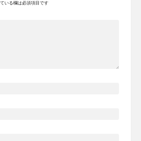
ている欄は必須項目です