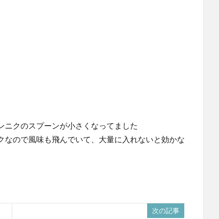
ンニクのスプーンが小さくなってました
クなので風味も飛んでいて、大量に入れないと効かな
次の記事