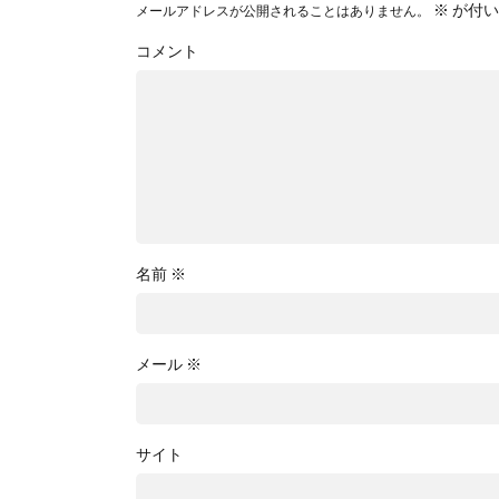
※
が付い
メールアドレスが公開されることはありません。
コメント
名前
※
メール
※
サイト