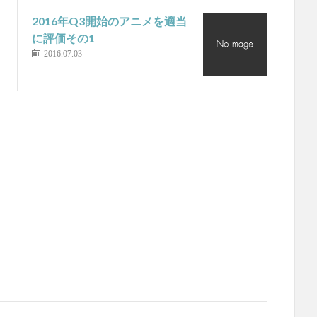
2016年Q3開始のアニメを適当
に評価その1
2016.07.03