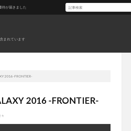
届きました
ンが含まれています
XY 2016 -FRONTIER-
LAXY 2016 -FRONTIER-
奈々