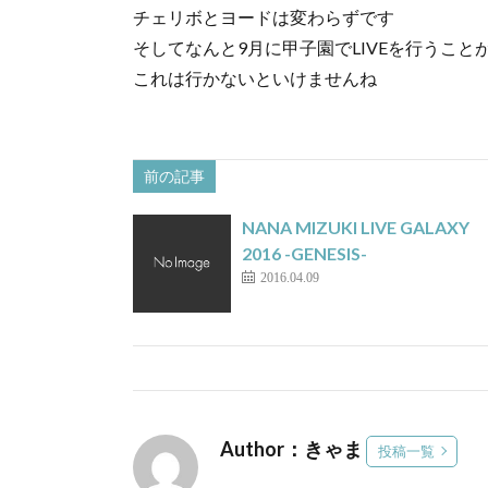
チェリボとヨードは変わらずです
そしてなんと9月に甲子園でLIVEを行うこと
これは行かないといけませんね
前の記事
NANA MIZUKI LIVE GALAXY
2016 -GENESIS-
2016.04.09
Author：きゃま
投稿一覧