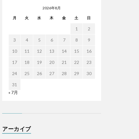
2026年8月
月
火
水
木
金
土
日
1
2
3
4
5
6
7
8
9
10
11
12
13
14
15
16
17
18
19
20
21
22
23
24
25
26
27
28
29
30
31
« 7月
アーカイブ