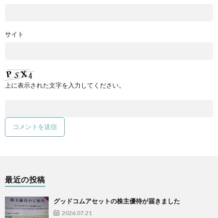
サイト
上に表示された文字を入力してください。
最近の投稿
グッドコムアセットの株主優待が届きました
2026.07.21