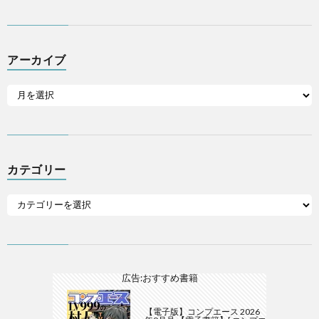
アーカイブ
カテゴリー
広告:おすすめ書籍
【電子版】コンプエース 2026