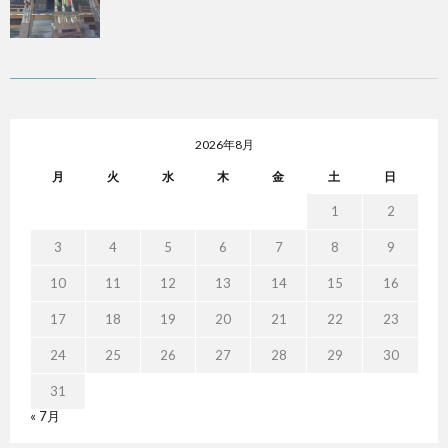
2026年8月
月
火
水
木
金
土
日
1
2
3
4
5
6
7
8
9
10
11
12
13
14
15
16
17
18
19
20
21
22
23
24
25
26
27
28
29
30
31
« 7月