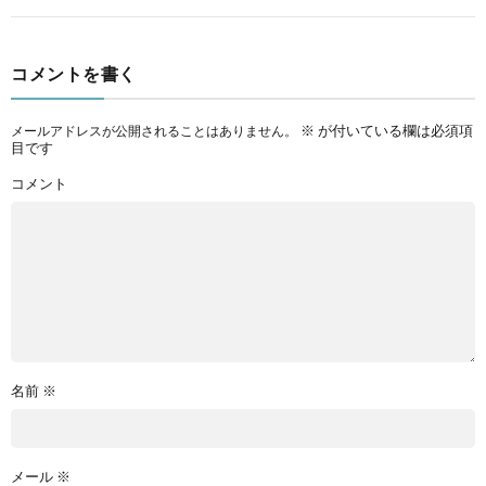
コメントを書く
※
が付いている欄は必須項
メールアドレスが公開されることはありません。
目です
コメント
名前
※
メール
※