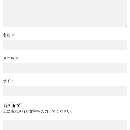
名前
※
メール
※
サイト
上に表示された文字を入力してください。