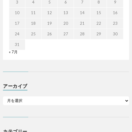
3
4
5
6
7
8
9
10
11
12
13
14
15
16
17
18
19
20
21
22
23
24
25
26
27
28
29
30
31
« 7月
アーカイブ
カテゴリー