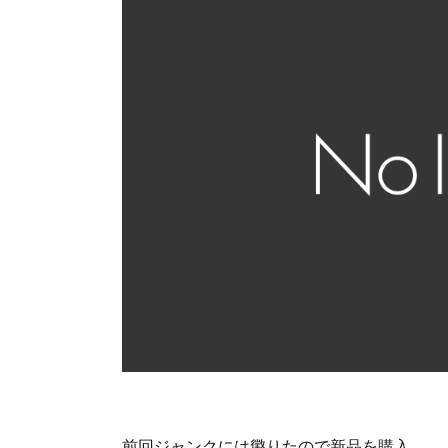
前回ジャンクには懲りたので新品を購入