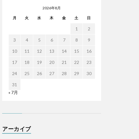
2026年8月
月
火
水
木
金
土
日
1
2
3
4
5
6
7
8
9
10
11
12
13
14
15
16
17
18
19
20
21
22
23
24
25
26
27
28
29
30
31
« 7月
アーカイブ