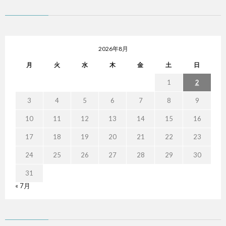
2026年8月
月
火
水
木
金
土
日
1
2
3
4
5
6
7
8
9
10
11
12
13
14
15
16
17
18
19
20
21
22
23
24
25
26
27
28
29
30
31
« 7月