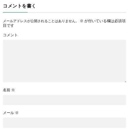
コメントを書く
※
が付いている欄は必須項
メールアドレスが公開されることはありません。
目です
コメント
名前
※
メール
※