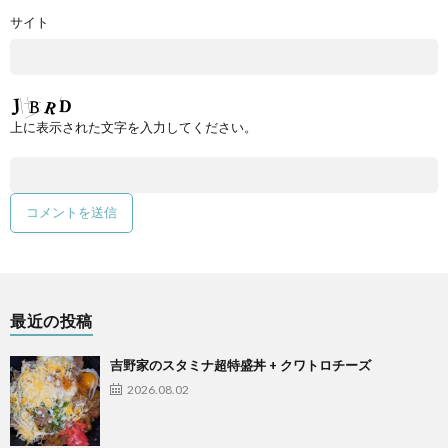
サイト
上に表示された文字を入力してください。
最近の投稿
吉野家のスタミナ超特盛丼 + クワトロチーズ
2026.08.02