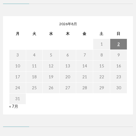
2026年8月
月
火
水
木
金
土
日
1
2
3
4
5
6
7
8
9
10
11
12
13
14
15
16
17
18
19
20
21
22
23
24
25
26
27
28
29
30
31
« 7月