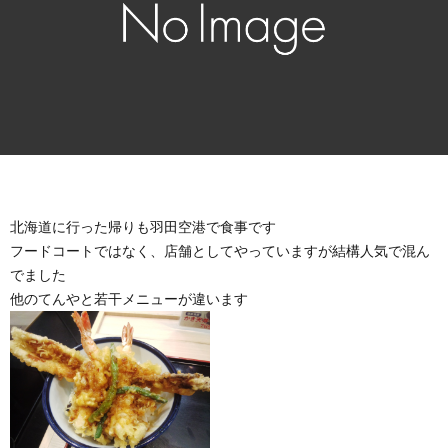
北海道に行った帰りも羽田空港で食事です
フードコートではなく、店舗としてやっていますが結構人気で混ん
でました
他のてんやと若干メニューが違います