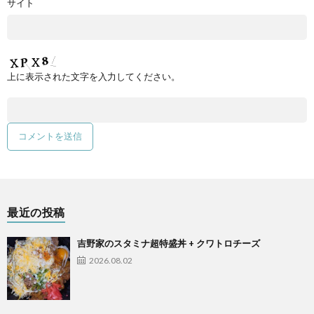
サイト
上に表示された文字を入力してください。
最近の投稿
吉野家のスタミナ超特盛丼 + クワトロチーズ
2026.08.02