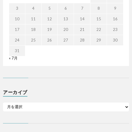
3
4
5
6
7
8
9
10
11
12
13
14
15
16
17
18
19
20
21
22
23
24
25
26
27
28
29
30
31
« 7月
アーカイブ