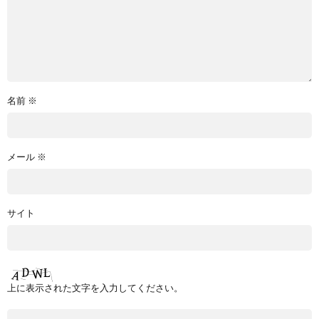
名前
※
メール
※
サイト
上に表示された文字を入力してください。