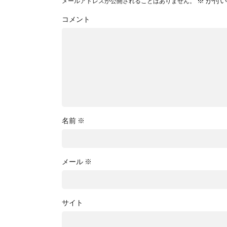
※
が付い
メールアドレスが公開されることはありません。
コメント
名前
※
メール
※
サイト