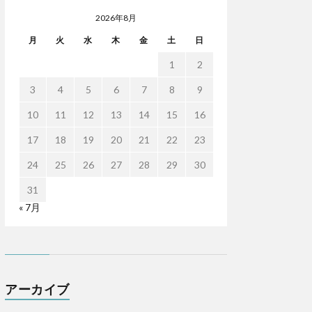
2026年8月
月
火
水
木
金
土
日
1
2
3
4
5
6
7
8
9
10
11
12
13
14
15
16
17
18
19
20
21
22
23
24
25
26
27
28
29
30
31
« 7月
アーカイブ