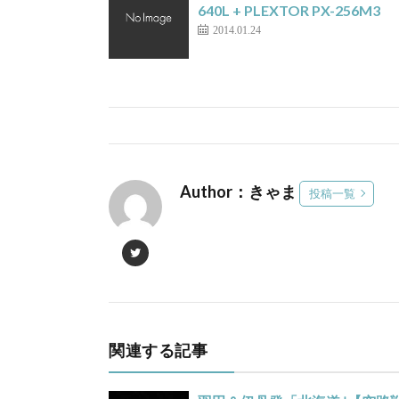
640L + PLEXTOR PX-256M3
2014.01.24
Author：きゃま
投稿一覧
関連する記事