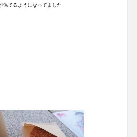
が保てるようになってました