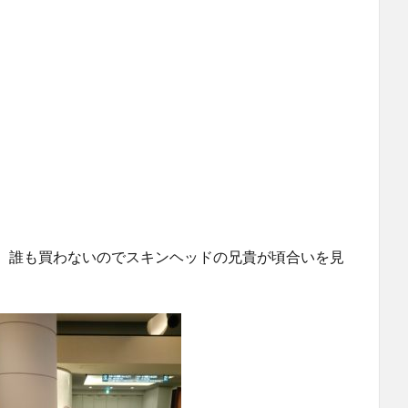
、誰も買わないのでスキンヘッドの兄貴が頃合いを見