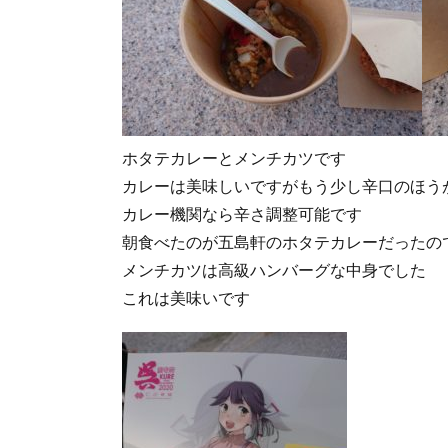
ホタテカレーとメンチカツです
カレーは美味しいですがもう少し辛口のほう
カレー機関なら辛さ調整可能です
朝食べたのが五島軒のホタテカレーだったの
メンチカツは高級ハンバーグな中身でした
これは美味いです