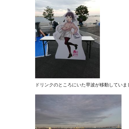
ドリンクのところにいた早波が移動していま