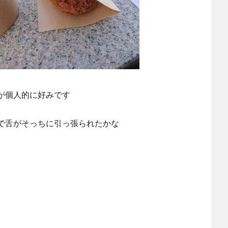
が個人的に好みです
で舌がそっちに引っ張られたかな