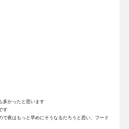
も多かったと思います
です
ので夜はもっと早めにそうなるだろうと思い、フード