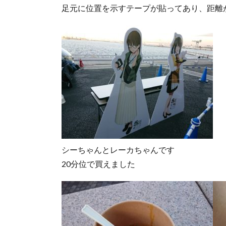
足元に位置を示すテープが貼ってあり、距離
シーちゃんとレーカちゃんです
20分位で買えました