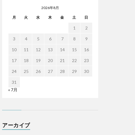
2026年8月
月
火
水
木
金
土
日
1
2
3
4
5
6
7
8
9
10
11
12
13
14
15
16
17
18
19
20
21
22
23
24
25
26
27
28
29
30
31
« 7月
アーカイブ