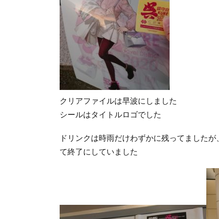
クリアファイルは早波にしました
シールはタイトルロゴでした
ドリンクは時雨だけわずかに残ってましたが
て終了にしていました