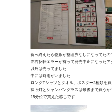
食べ終えたら物販が整理券なしになってたの
左右反転エラーが有って発売中止になったア
以外は売ってました
中には時雨がいました
ロングTシャツとタオル、ポスター2種類を買
探照灯とシャンパングラスは最後まで買うか
15分位で買えた感じです