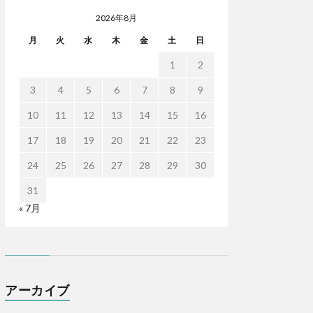
2026年8月
月
火
水
木
金
土
日
1
2
3
4
5
6
7
8
9
10
11
12
13
14
15
16
17
18
19
20
21
22
23
24
25
26
27
28
29
30
31
« 7月
アーカイブ