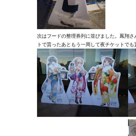
次はフードの整理券列に並びました。鳳翔さ
トで貰ったあともう一周して夜チケットでも