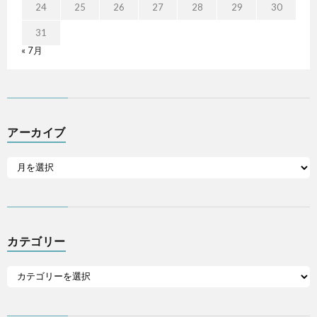
24
25
26
27
28
29
30
31
« 7月
アーカイブ
カテゴリー