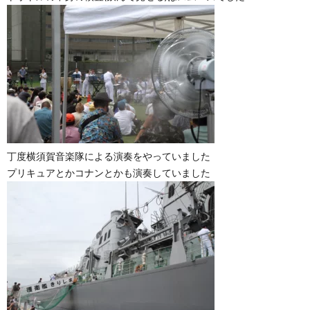
丁度横須賀音楽隊による演奏をやっていました
プリキュアとかコナンとかも演奏していました