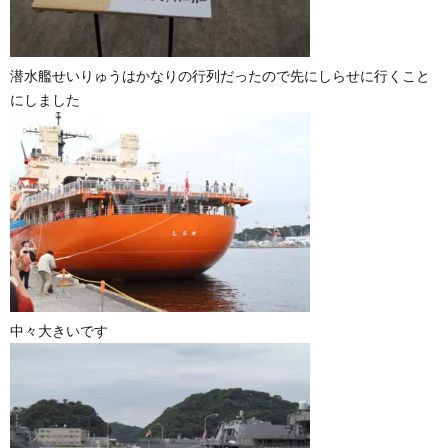
潜水艦せいりゅうはかなりの行列だったので先にしらせに行くこと
にしました
中々大きいです