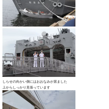
しらせの向かい側にはおおなみが居ました
上からしっかり見張っています