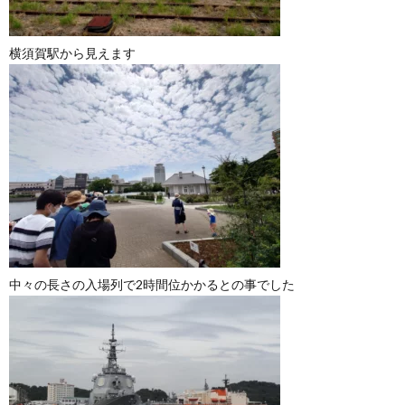
横須賀駅から見えます
中々の長さの入場列で2時間位かかるとの事でした