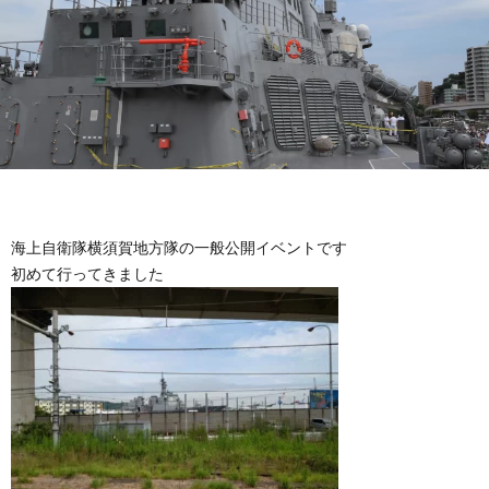
海上自衛隊横須賀地方隊の一般公開イベントです
初めて行ってきました