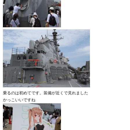
乗るのは初めてです。装備が近くで見れました
かっこいいですね