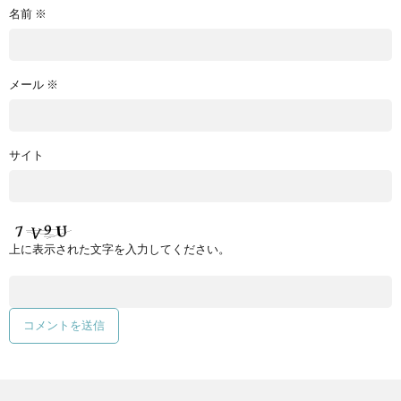
名前
※
メール
※
サイト
上に表示された文字を入力してください。