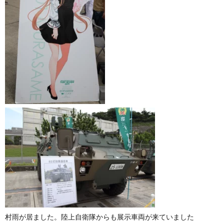
村雨が居ました。陸上自衛隊からも展示車両が来ていました