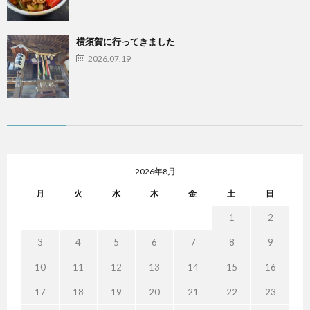
横須賀に行ってきました
2026.07.19
2026年8月
月
火
水
木
金
土
日
1
2
3
4
5
6
7
8
9
10
11
12
13
14
15
16
17
18
19
20
21
22
23