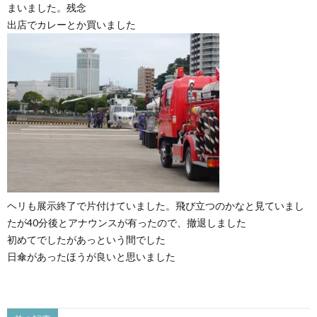
まいました。残念
出店でカレーとか買いました
ヘリも展示終了で片付けていました。飛び立つのかなと見ていまし
たが40分後とアナウンスが有ったので、撤退しました
初めてでしたがあっという間でした
日傘があったほうが良いと思いました