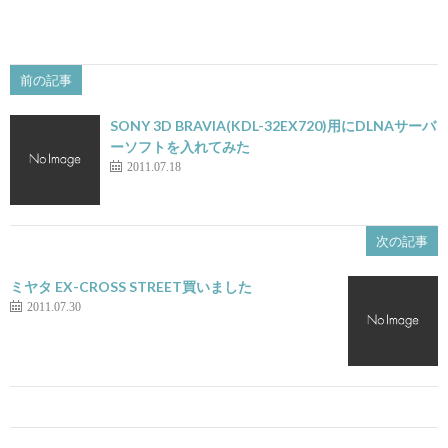
前の記事
SONY 3D BRAVIA(KDL-32EX720)用にDLNAサーバ
ーソフトを入れてみた
2011.07.18
次の記事
ミヤタ EX-CROSS STREET買いました
2011.07.30