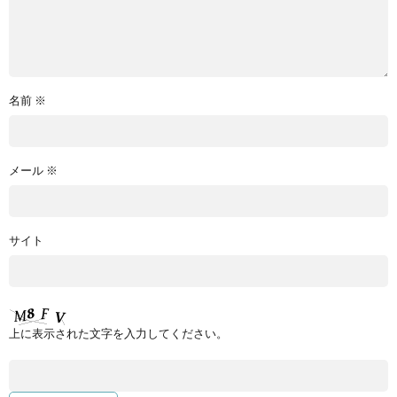
名前
※
メール
※
サイト
上に表示された文字を入力してください。