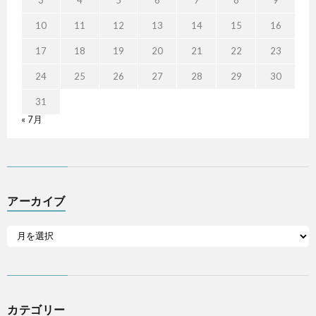
10
11
12
13
14
15
16
17
18
19
20
21
22
23
24
25
26
27
28
29
30
31
« 7月
アーカイブ
カテゴリー