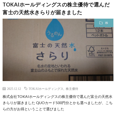
TOKAIホールディングスの株主優待で選んだ
富士の天然水きらりが届きました
株
2025.12.12
TOKAIホールディングス
,
株主優待
株式会社TOKAIホールディングスの株主優待で選んだ富士の天然水
きらりが届きました QUOカード500円分とかも選べましたが、こち
らの方がお得ということで選びました