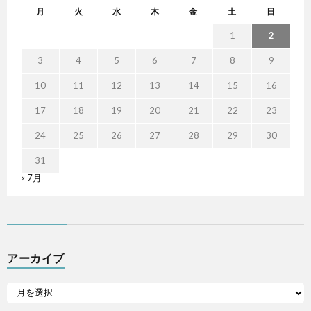
月
火
水
木
金
土
日
1
2
3
4
5
6
7
8
9
10
11
12
13
14
15
16
17
18
19
20
21
22
23
24
25
26
27
28
29
30
31
« 7月
アーカイブ